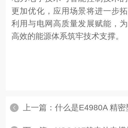
更加优化，应用场景将进一步拓
利用与电网高质量发展赋能，为
高效的能源体系筑牢技术支撑。
上一篇：
什么是E4980A 精密型L