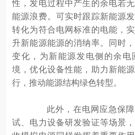
性，发电过程中产生的余电若无
能源浪费。可实时跟踪新能源发
转化为符合电网标准的电能，实
升新能源能源的消纳率。同时，
变化，为新能源发电侧的余电
境，优化设备性能，助力新能源
行，推动能源结构绿色转型。
此外，在电网应急保障
试、电力设备研发验证等场景，chr