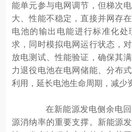
能单元参与电网调节，但梯次电
大、性能不稳定，直接并网存在
电池的输出电能进行标准化处
求，同时模拟电网运行状态，对
放电测试、性能验证，确保其满
力退役电池在电网储能、分布式
利用，延长电池生命周期，减少
在新能源发电侧余电回
源消纳率的重要支撑。新能源发