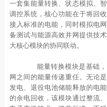
一套集能量转换、状态模拟、智
调控系统，核心功能在于将回收
接入标准的电能，同时模拟电网
备测试与能源高效并网提供技术
大核心模块的协同联动。
能量转换模块是基础，
网之间的能量传递重任。无论是
发电、退役电池储能释放的电能
的余电回收，该模块通过整流、