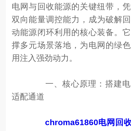
电网与回收能源的关键纽带，凭
双向能量调控能力，成为破解回
动能源闭环利用的核心装备。它
撑多元场景落地，为电网的绿色
用注入强劲动力。
一、核心原理：搭建电
适配通道
chroma61860电网