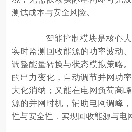
测试成本与安全风险。
智能控制模块是核心大
实时监测回收能源的功率波动、
调整能量转换与状态模拟策略。
的出力变化，自动调节并网功率
大化消纳；又能在电网负荷高峰
源的并网时机，辅助电网调峰，
性与安全性，实现回收能源与电