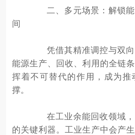
二、多元场景：解锁能
间
凭借其精准调控与双向
能源生产、回收、利用的全链条
挥着不可替代的作用，成为推
撑。
在工业余能回收领域，
的关键利器。工业生产中会产生