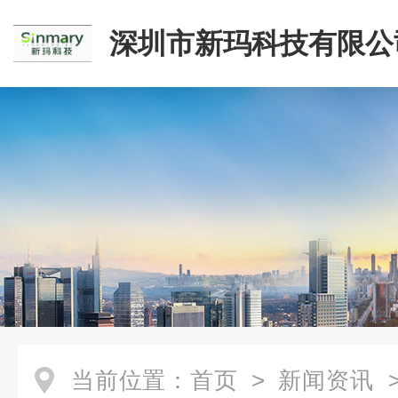
深圳市新玛科技有限公
当前位置：
首页
>
新闻资讯
>