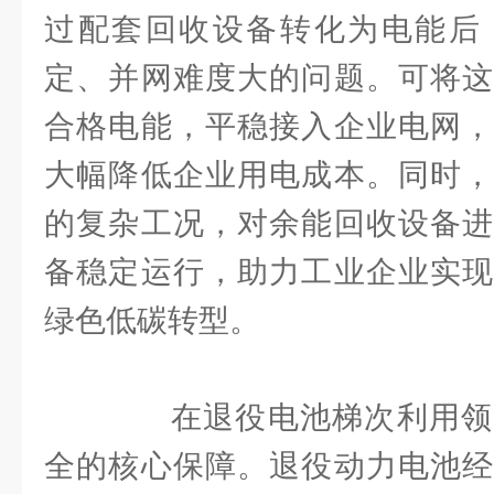
过配套回收设备转化为电能后
定、并网难度大的问题。可将这
合格电能，平稳接入企业电网，
大幅降低企业用电成本。同时，
的复杂工况，对余能回收设备进
备稳定运行，助力工业企业实现
绿色低碳转型。
在退役电池梯次利用领
全的核心保障。退役动力电池经