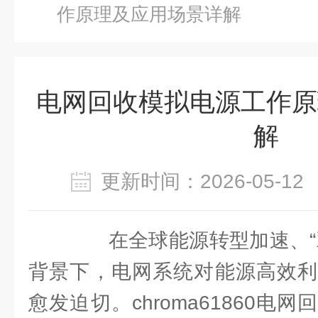
作原理及应用场景详解
电网回收模拟电源工作原
解
更新时间：2026-05-
在全球能源转型加速、“双
背景下，电网系统对能源高效利
愈发迫切。chroma61860电