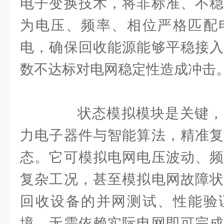
电子变换技术，将非标准、不稳
为电压、频率、相位严格匹配
电，确保回收能源能够平稳接入
数不达标对电网稳定性造成冲击
状态模拟模块是关键，
力电子器件与智能算法，精准复
态。它可模拟电网电压波动、频
复杂工况，甚至模拟电网故障状
回收设备的并网测试、性能验
境，无需依赖实际电网即可完成