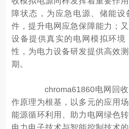
收模拟电源同样发挥着重要作用
障状态，为应急电源、储能设
件，提升电网应急保障能力；又
设备提供真实的电网模拟环境
性，为电力设备研发提供高效测
期。
chroma61860电网
作原理为根基，以多元的应用场
能源循环利用、助力电网绿色转
电力电子技术与智能控制技术的